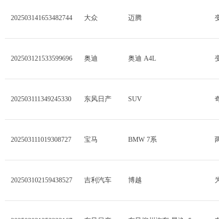
202503141653482744
大众
迈腾
202503121533599696
奥迪
奥迪 A4L
202503111349245330
东风日产
SUV
202503111019308727
宝马
BMW 7系
202503102159438527
吉利汽车
博越