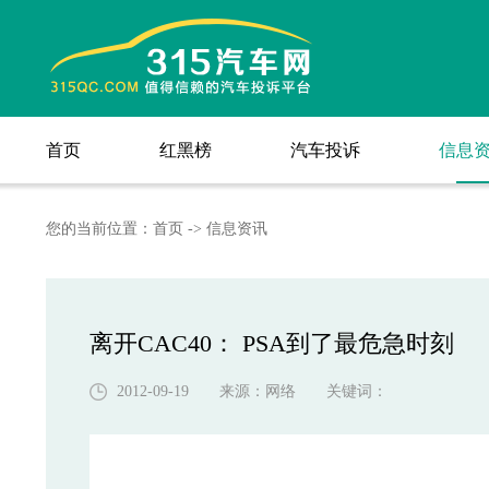
信息
首页
红黑榜
汽车投诉
信息
首页
红黑榜
汽车投诉
您的当前位置：
首页
->
信息资讯
离开CAC40： PSA到了最危急时刻
2012-09-19 来源：
网络
关键词：